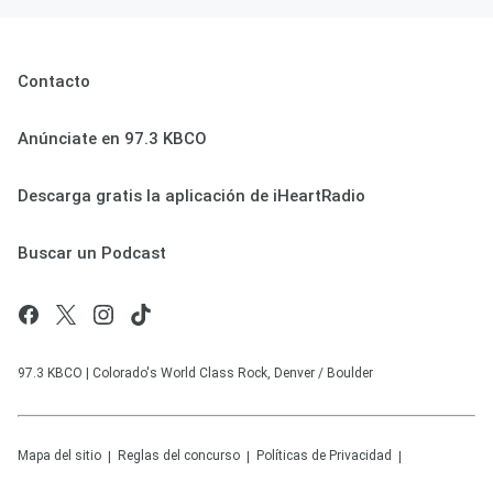
Contacto
Anúnciate en 97.3 KBCO
Descarga gratis la aplicación de iHeartRadio
Buscar un Podcast
97.3 KBCO | Colorado's World Class Rock, Denver / Boulder
Mapa del sitio
Reglas del concurso
Políticas de Privacidad