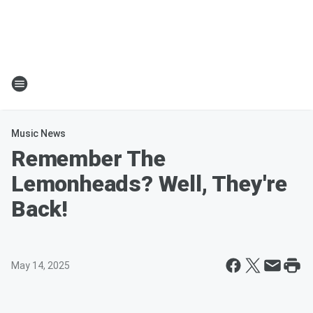
Music News
Remember The
Lemonheads? Well, They're
Back!
May 14, 2025