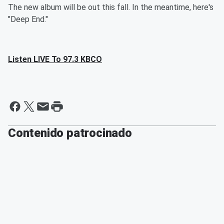
The new album will be out this fall. In the meantime, here's
"Deep End."
Listen LIVE To 97.3 KBCO
Contenido patrocinado